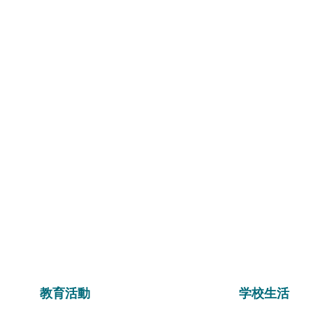
教育活動
学校生活