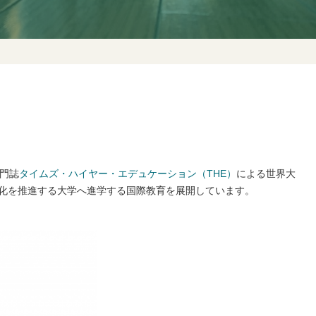
専門誌
タイムズ・ハイヤー・エデュケーション（THE）
による世界大
際化を推進する大学へ進学する国際教育を展開しています。