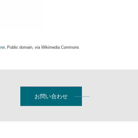
rer
, Public domain, via Wikimedia Commons
お問い合わせ